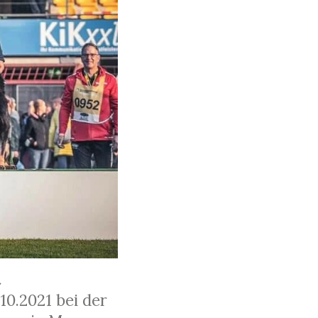
t
10.2021 bei der