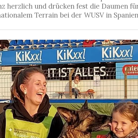
 herzlich und drücken fest die Daumen für
rnationalem Terrain bei der WUSV in Spanien