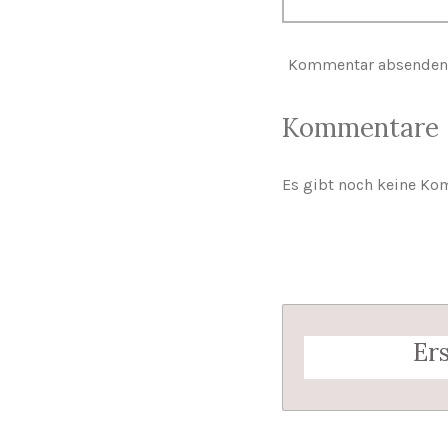
Kommentar absenden
Kommentare
Es gibt noch keine Ko
Er