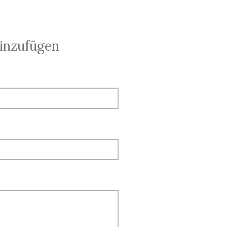
inzufügen