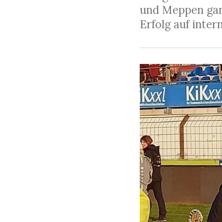
und Meppen ganz
Erfolg auf inte